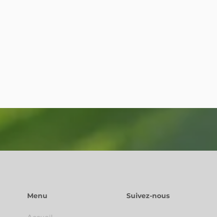
Menu
Suivez-nous