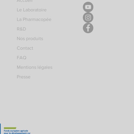
Accueil
Le Laboratoire
La Pharmacopée
R&D
Nos produits
Contact
FAQ
Mentions légales
Presse