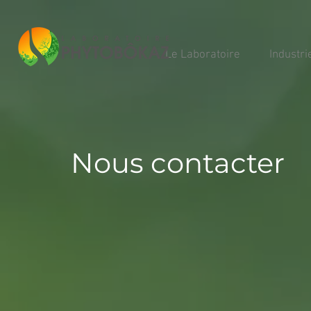
Le Laboratoire
Industr
Nous contacter