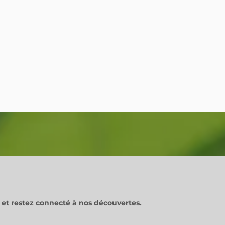
et restez connecté à nos découvertes.