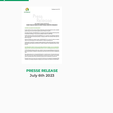
PRESSE RELEASE
July 6th 2023