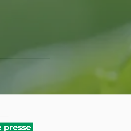
 presse