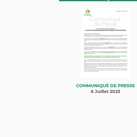
COMMUNIQUÉ DE PRESSE
6 Juillet 2023