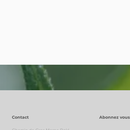
Contact
Abonnez vous 